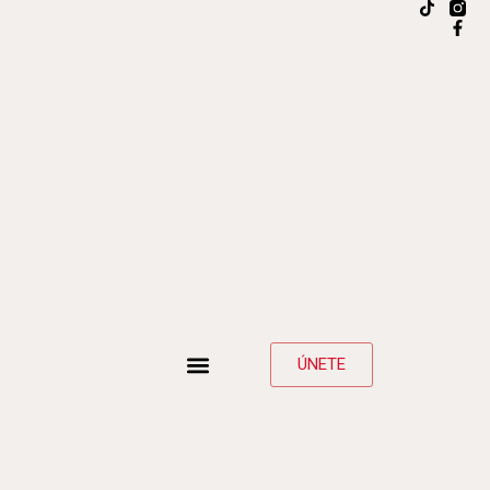
ÚNETE