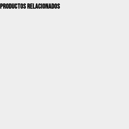
Productos relacionados