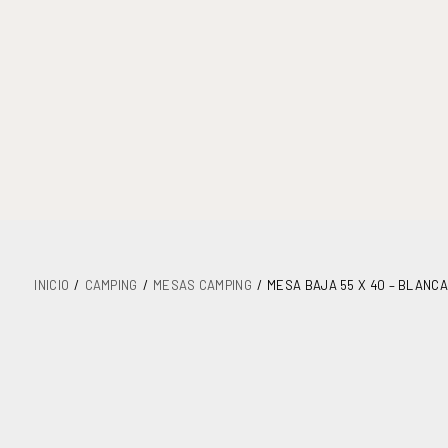
INICIO
CAMPING
MESAS CAMPING
MESA BAJA 55 X 40 – BLANCA