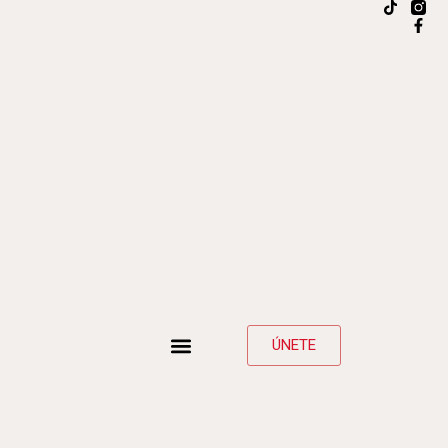
ÚNETE