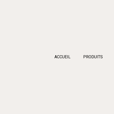
ACCUEIL
PRODUITS