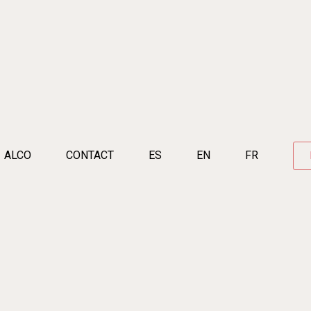
ALCO
CONTACT
ES
EN
FR