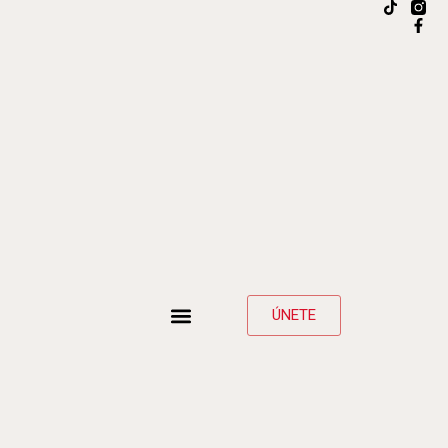
ÚNETE