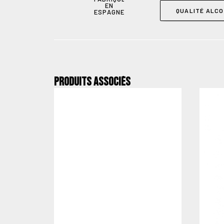
EN
QUALITÉ ALCO
ESPAGNE
Produits associés