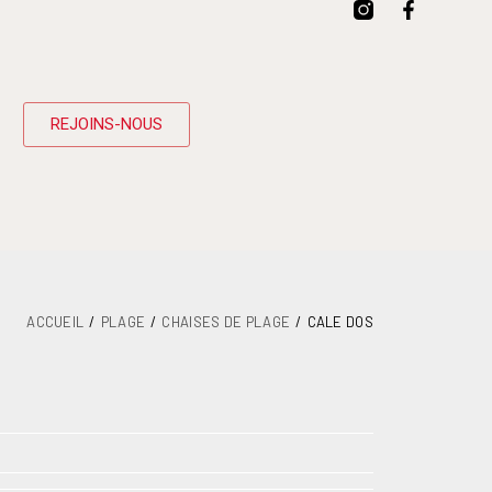
REJOINS-NOUS
ACCUEIL
PLAGE
CHAISES DE PLAGE
CALE DOS