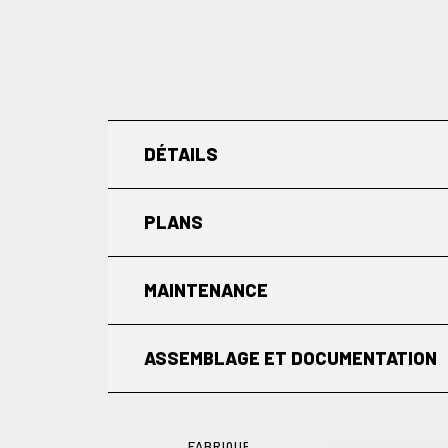
DÉTAILS
PLANS
MAINTENANCE
ASSEMBLAGE ET DOCUMENTATION
FABRIQUÉ