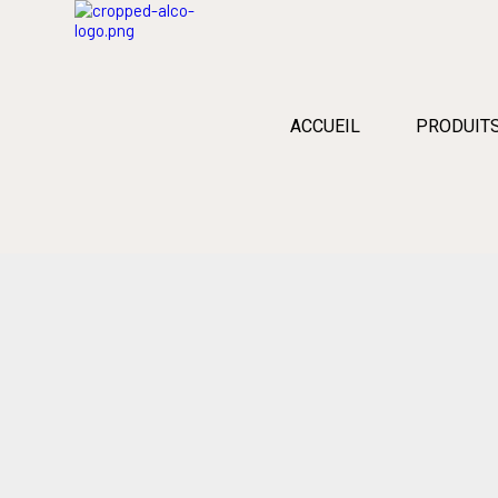
ACCUEIL
PRODUIT