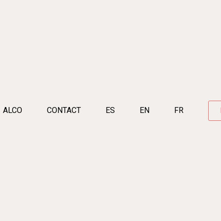
ALCO
CONTACT
ES
EN
FR