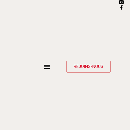
REJOINS-NOUS