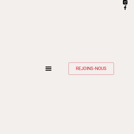
REJOINS-NOUS