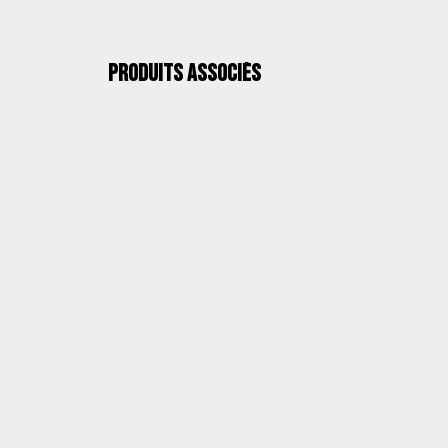
Produits associés