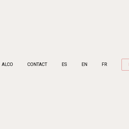
ALCO
CONTACT
ES
EN
FR