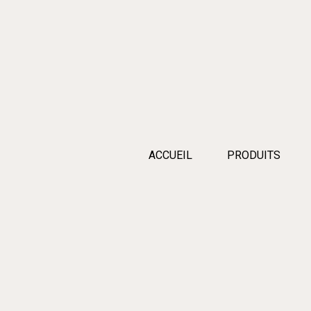
ACCUEIL
PRODUITS